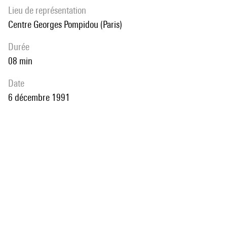
Lieu de représentation
Centre Georges Pompidou (Paris)
durée
08 min
date
6 décembre 1991