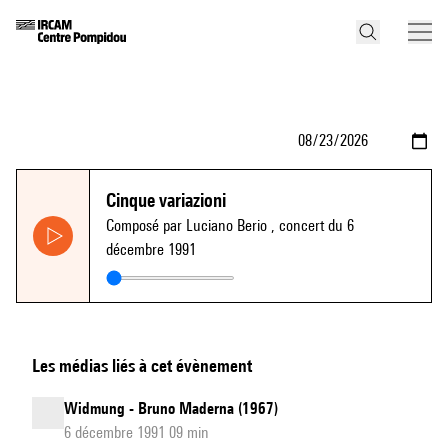
Cinque variazioni
Composé par Luciano Berio
, concert du 6
décembre 1991
Les médias liés à cet évènement
Widmung - Bruno Maderna (1967)
6 décembre 1991 09 min