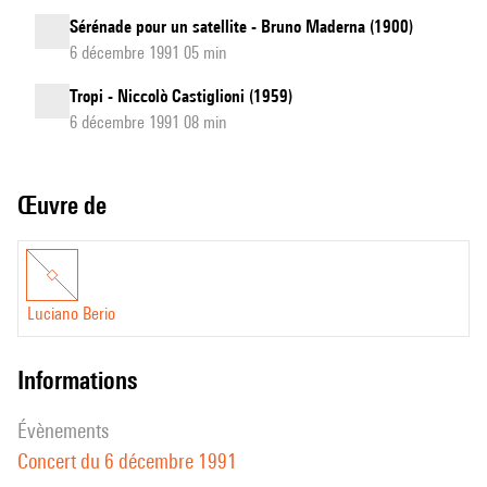
Sérénade pour un satellite - Bruno Maderna (1900)
6 décembre 1991 05 min
Tropi - Niccolò Castiglioni (1959)
6 décembre 1991 08 min
Œuvre de
Luciano Berio
informations
évènements
Concert du 6 décembre 1991