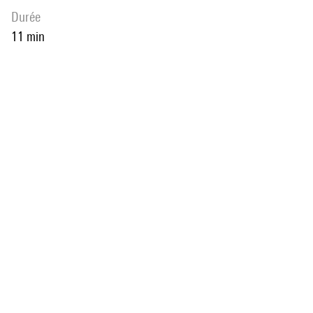
durée
11 min