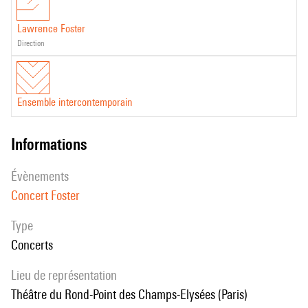
Lawrence Foster
direction
Ensemble intercontemporain
informations
évènements
Concert Foster
Type
Concerts
Lieu de représentation
Théâtre du Rond-Point des Champs-Elysées (Paris)