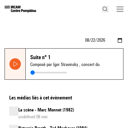
Suite n° 1
Composé par Igor Stravinsky
, concert du
Les médias liés à cet évènement
La scène - Marc Monnet (1982)
undefined 08 min