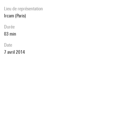
Lieu de représentation
Ircam (Paris)
durée
03 min
date
7 avril 2014