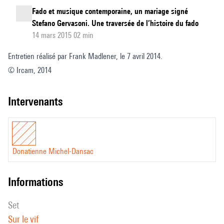
Fado et musique contemporaine, un mariage signé
Stefano Gervasoni. Une traversée de l’histoire du fado
14 mars 2015 02 min
Entretien réalisé par Frank Madlener, le 7 avril 2014.
© Ircam, 2014
intervenants
Donatienne Michel-Dansac
informations
set
Sur le vif