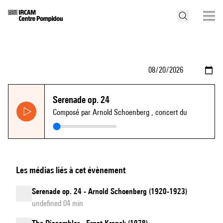
Serenade op. 24
Composé par Arnold Schoenberg
, concert du
Les médias liés à cet évènement
Serenade op. 24 - Arnold Schoenberg (1920-1923)
undefined 04 min