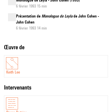
Monologue de Leyla - John Cohen (1993)
6 février 1993 15 min
Présentation de
Monologue de Leyla
de John Cohen -
John Cohen
6 février 1993 14 min
Œuvre de
Keith Lee
intervenants