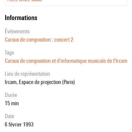
informations
évènements
Cursus de composition : concert 2
Tags
Cursus de composition et d'informatique musicale de l'Ircam
Lieu de représentation
Ircam, Espace de projection (Paris)
durée
15 min
date
6 février 1993