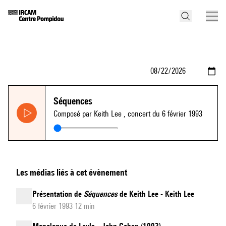
Séquences
Composé par Keith Lee
, concert du 6 février 1993
Les médias liés à cet évènement
Présentation de
Séquences
de Keith Lee - Keith Lee
6 février 1993 12 min