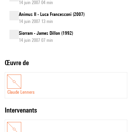
14 juin 2007 04 min
Animus II - Luca Francesconi (2007)
14 juin 2007 13 min
Siorram - James Dillon (1992)
14 juin 2007 07 min
Œuvre de
Claude Lenners
intervenants