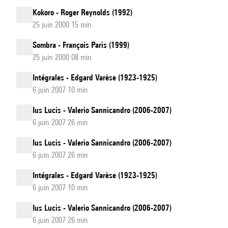
Kokoro - Roger Reynolds (1992)
25 juin 2000 15 min
Sombra - François Paris (1999)
25 juin 2000 08 min
Intégrales - Edgard Varèse (1923-1925)
6 juin 2007 10 min
Ius Lucis - Valerio Sannicandro (2006-2007)
6 juin 2007 26 min
Ius Lucis - Valerio Sannicandro (2006-2007)
6 juin 2007 26 min
Intégrales - Edgard Varèse (1923-1925)
6 juin 2007 10 min
Ius Lucis - Valerio Sannicandro (2006-2007)
6 juin 2007 26 min