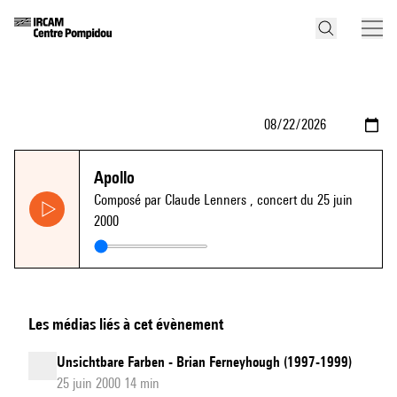
Apollo
Composé par Claude Lenners
, concert du 25 juin
2000
Les médias liés à cet évènement
Unsichtbare Farben - Brian Ferneyhough (1997-1999)
25 juin 2000 14 min