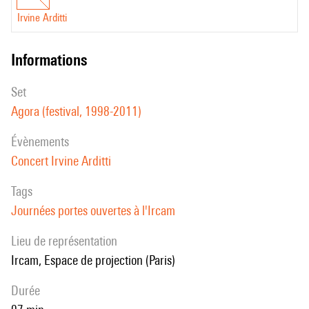
Irvine Arditti
informations
set
Agora (festival, 1998-2011)
évènements
Concert Irvine Arditti
Tags
Journées portes ouvertes à l'Ircam
Lieu de représentation
Ircam, Espace de projection (Paris)
durée