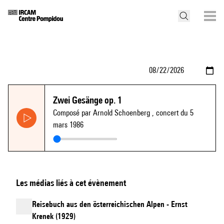
Zwei Gesänge op. 1
Composé par Arnold Schoenberg
, concert du 5
mars 1986
Les médias liés à cet évènement
Reisebuch aus den österreichischen Alpen - Ernst
Krenek (1929)