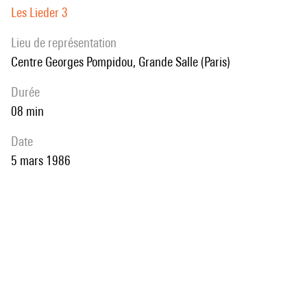
Les Lieder 3
Lieu de représentation
Centre Georges Pompidou, Grande Salle (Paris)
durée
08 min
date
5 mars 1986