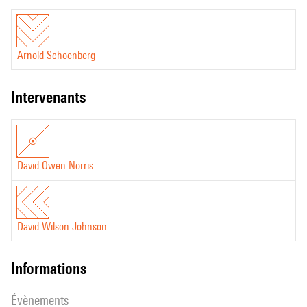
Arnold Schoenberg
intervenants
David Owen Norris
David Wilson Johnson
informations
évènements