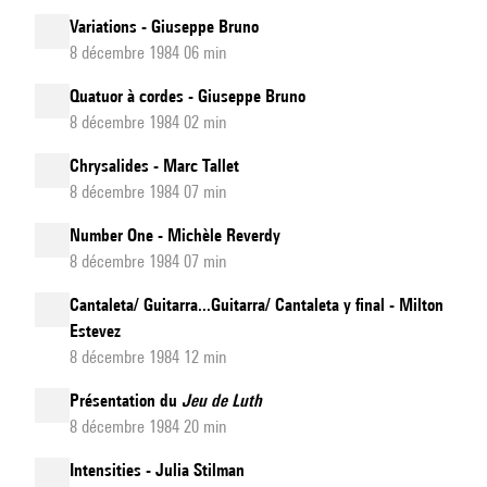
Variations - Giuseppe Bruno
8 décembre 1984 06 min
Quatuor à cordes - Giuseppe Bruno
8 décembre 1984 02 min
Chrysalides - Marc Tallet
8 décembre 1984 07 min
Number One - Michèle Reverdy
8 décembre 1984 07 min
Cantaleta/ Guitarra...Guitarra/ Cantaleta y final - Milton
Estevez
8 décembre 1984 12 min
Présentation du
Jeu de Luth
8 décembre 1984 20 min
Intensities - Julia Stilman