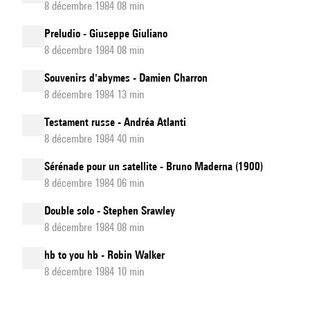
8 décembre 1984 08 min
Preludio - Giuseppe Giuliano
8 décembre 1984 08 min
Souvenirs d'abymes - Damien Charron
8 décembre 1984 13 min
Testament russe - Andréa Atlanti
8 décembre 1984 40 min
Sérénade pour un satellite - Bruno Maderna (1900)
8 décembre 1984 06 min
Double solo - Stephen Srawley
8 décembre 1984 08 min
hb to you hb - Robin Walker
8 décembre 1984 10 min