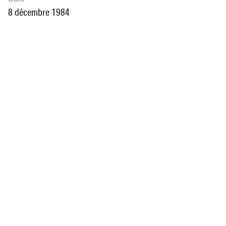
8 décembre 1984