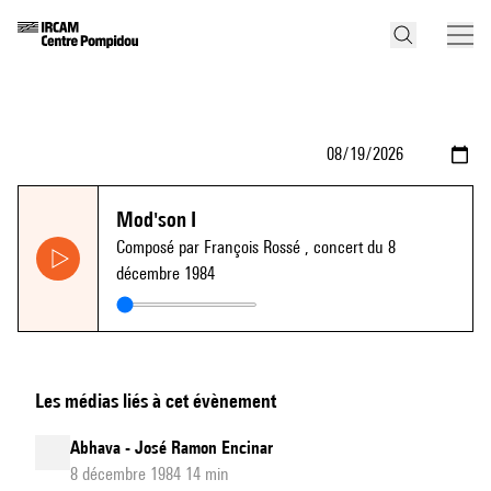
Mod'son I
Composé par François Rossé
, concert du 8
décembre 1984
Les médias liés à cet évènement
Abhava - José Ramon Encinar
8 décembre 1984 14 min