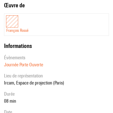
Œuvre de
François Rossé
informations
évènements
Journée Porte Ouverte
Lieu de représentation
Ircam, Espace de projection (Paris)
durée
08 min
date