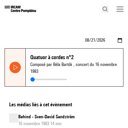
Quatuor à cordes n°2
Composé par Béla Bartók
, concert du 16 novembre
1983
Les médias liés à cet évènement
Behind - Sven-David Sandström
16 novembre 1983 14 min