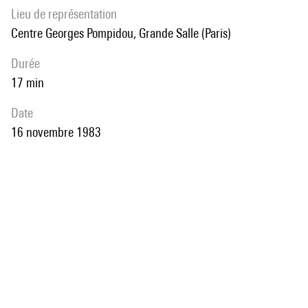
Lieu de représentation
Centre Georges Pompidou, Grande Salle (Paris)
durée
17 min
date
16 novembre 1983