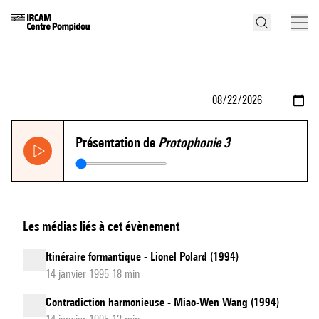
Présentation de
Protophonie 3
Les médias liés à cet évènement
Itinéraire formantique - Lionel Polard (1994)
14 janvier 1995 18 min
Contradiction harmonieuse - Miao-Wen Wang (1994)