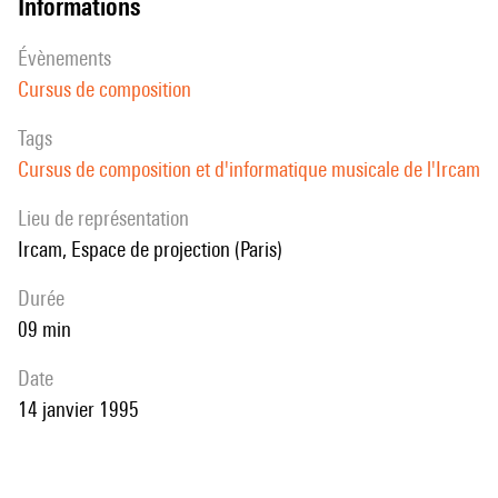
informations
évènements
Cursus de composition
Tags
Cursus de composition et d'informatique musicale de l'Ircam
Lieu de représentation
Ircam, Espace de projection (Paris)
durée
09 min
date
14 janvier 1995