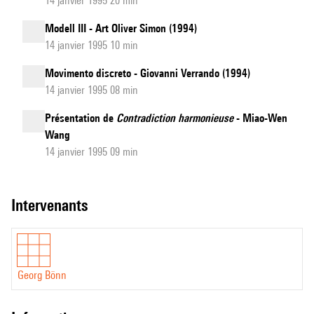
14 janvier 1995 20 min
Modell III - Art Oliver Simon (1994)
14 janvier 1995 10 min
Movimento discreto - Giovanni Verrando (1994)
14 janvier 1995 08 min
Présentation de
Contradiction harmonieuse
- Miao-Wen
Wang
14 janvier 1995 09 min
intervenants
Georg Bönn