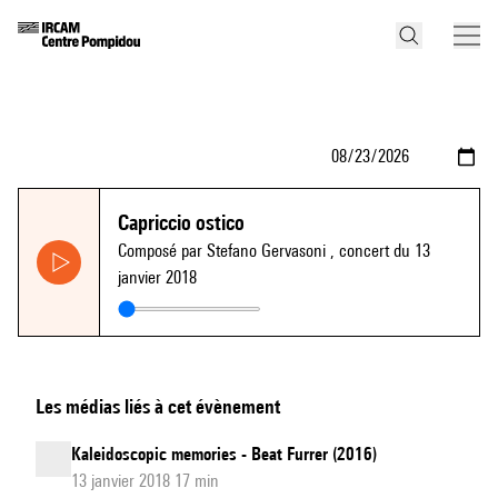
Capriccio ostico
Composé par Stefano Gervasoni
, concert du 13
janvier 2018
Les médias liés à cet évènement
Kaleidoscopic memories - Beat Furrer (2016)
13 janvier 2018 17 min