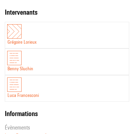
intervenants
Grégoire Lorieux
Benny Sluchin
Luca Francesconi
informations
évènements