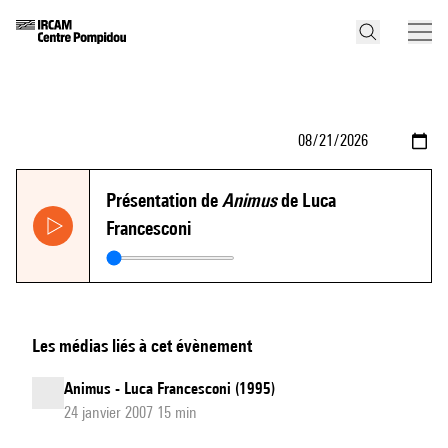
Présentation de
Animus
de Luca
Francesconi
Les médias liés à cet évènement
Animus - Luca Francesconi (1995)
24 janvier 2007 15 min