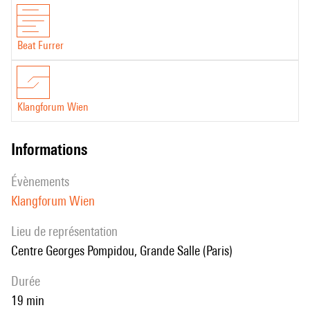
Beat Furrer
Klangforum Wien
informations
évènements
Klangforum Wien
Lieu de représentation
Centre Georges Pompidou, Grande Salle (Paris)
durée
19 min