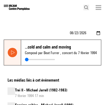
...cold and calm and moving
Composé par Beat Furrer
, concert du 7 février 1994
Les médias liés à cet évènement
Trei II - Michael Jarrell (1982-1983)
7 février 1994 17 min