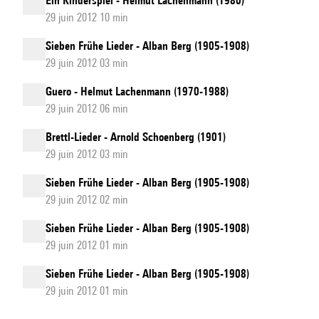
Ein Kinderspiel - Helmut Lachenmann (1980)
29 juin 2012 10 min
Sieben Frühe Lieder - Alban Berg (1905-1908)
29 juin 2012 03 min
Guero - Helmut Lachenmann (1970-1988)
29 juin 2012 06 min
Brettl-Lieder - Arnold Schoenberg (1901)
29 juin 2012 03 min
Sieben Frühe Lieder - Alban Berg (1905-1908)
29 juin 2012 02 min
Sieben Frühe Lieder - Alban Berg (1905-1908)
29 juin 2012 01 min
Sieben Frühe Lieder - Alban Berg (1905-1908)
29 juin 2012 01 min