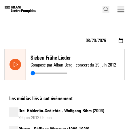
Sieben Frühe Lieder
Composé par Alban Berg
, concert du 29 juin 2012
Les médias liés à cet évènement
Drei Hölderlin-Gedichte - Wolfgang Rihm (2004)
29 juin 2012 09 min