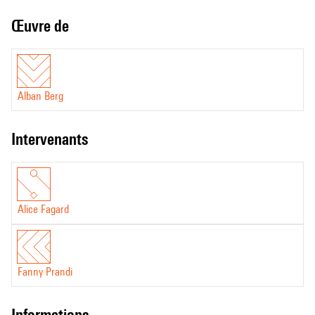
Œuvre de
Alban Berg
intervenants
Alice Fagard
Fanny Prandi
informations