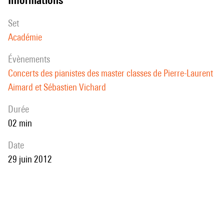
set
Académie
évènements
Concerts des pianistes des master classes de Pierre-Laurent
Aimard et Sébastien Vichard
durée
02 min
date
29 juin 2012