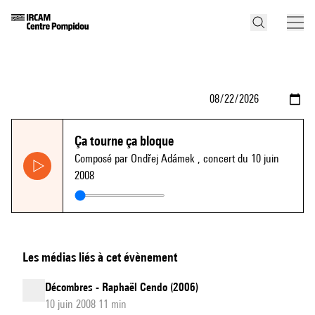
Ça tourne ça bloque
Composé par Ondřej Adámek
, concert du 10 juin
2008
Les médias liés à cet évènement
Décombres - Raphaël Cendo (2006)
10 juin 2008 11 min