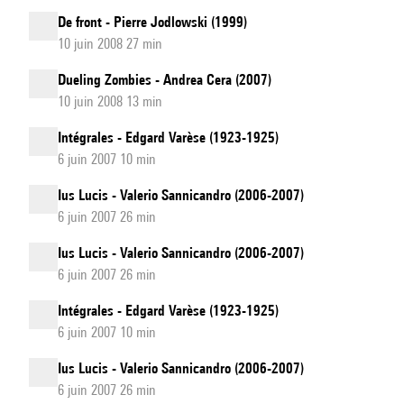
De front - Pierre Jodlowski (1999)
10 juin 2008 27 min
Dueling Zombies - Andrea Cera (2007)
10 juin 2008 13 min
Intégrales - Edgard Varèse (1923-1925)
6 juin 2007 10 min
Ius Lucis - Valerio Sannicandro (2006-2007)
6 juin 2007 26 min
Ius Lucis - Valerio Sannicandro (2006-2007)
6 juin 2007 26 min
Intégrales - Edgard Varèse (1923-1925)
6 juin 2007 10 min
Ius Lucis - Valerio Sannicandro (2006-2007)
6 juin 2007 26 min