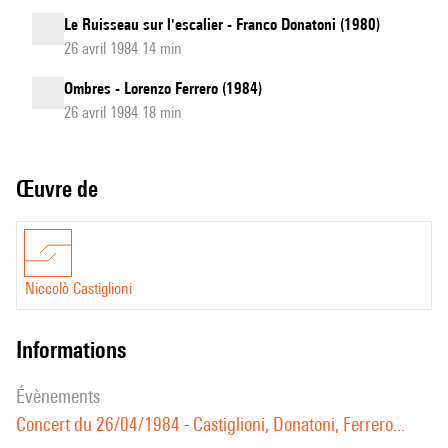
Le Ruisseau sur l'escalier - Franco Donatoni (1980)
26 avril 1984 14 min
Ombres - Lorenzo Ferrero (1984)
26 avril 1984 18 min
Œuvre de
Niccolò Castiglioni
informations
évènements
Concert du 26/04/1984 - Castiglioni, Donatoni, Ferrero...