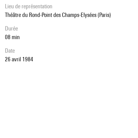
Lieu de représentation
Théâtre du Rond-Point des Champs-Elysées (Paris)
durée
08 min
date
26 avril 1984