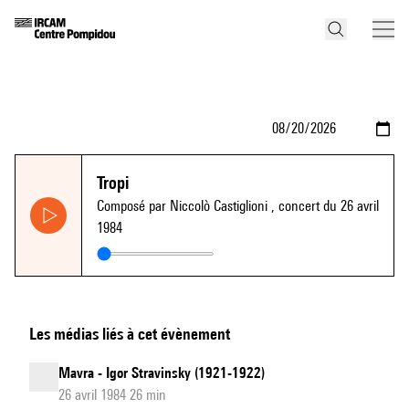
Tropi
Composé par Niccolò Castiglioni
, concert du 26 avril
1984
Les médias liés à cet évènement
Mavra - Igor Stravinsky (1921-1922)
26 avril 1984 26 min