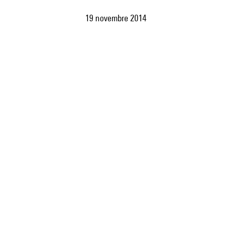
19 novembre 2014