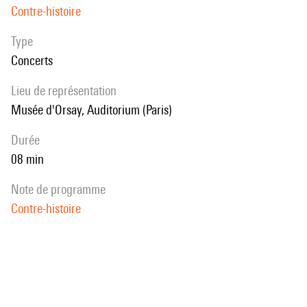
Contre-histoire
Type
Concerts
Lieu de représentation
Musée d'Orsay, Auditorium (Paris)
durée
08 min
note de programme
Contre-histoire