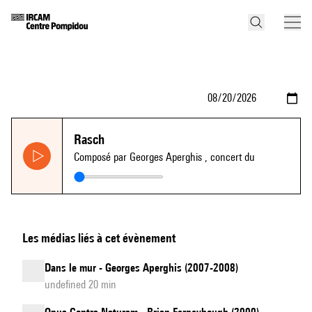
Rasch
Composé par Georges Aperghis
, concert du
Les médias liés à cet évènement
Dans le mur - Georges Aperghis (2007-2008)
undefined 20 min