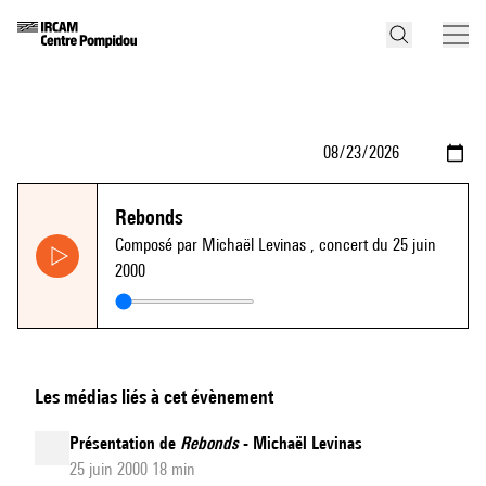
Rebonds
Composé par Michaël Levinas
, concert du 25 juin
2000
Les médias liés à cet évènement
Présentation de
Rebonds
- Michaël Levinas
25 juin 2000 18 min