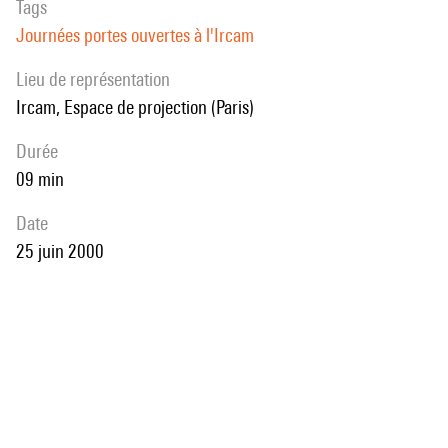
Tags
Journées portes ouvertes à l'Ircam
Lieu de représentation
Ircam, Espace de projection (Paris)
durée
09 min
date
25 juin 2000