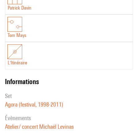
Patrick Davin
Tom Mays
L'Itinéraire
informations
set
Agora (festival, 1998-2011)
évènements
Atelier/ concert Michaël Levinas