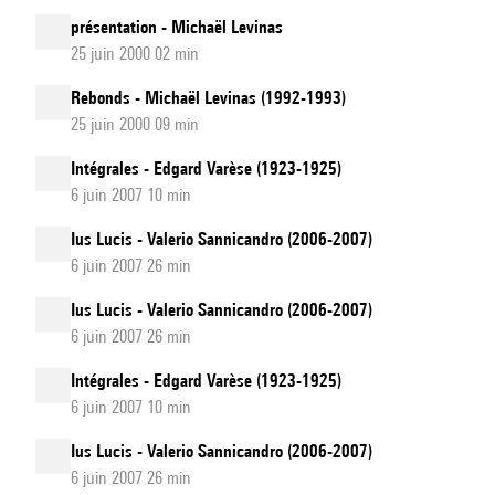
présentation - Michaël Levinas
25 juin 2000 02 min
Rebonds - Michaël Levinas (1992-1993)
25 juin 2000 09 min
Intégrales - Edgard Varèse (1923-1925)
6 juin 2007 10 min
Ius Lucis - Valerio Sannicandro (2006-2007)
6 juin 2007 26 min
Ius Lucis - Valerio Sannicandro (2006-2007)
6 juin 2007 26 min
Intégrales - Edgard Varèse (1923-1925)
6 juin 2007 10 min
Ius Lucis - Valerio Sannicandro (2006-2007)
6 juin 2007 26 min