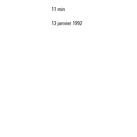
11 min
13 janvier 1992