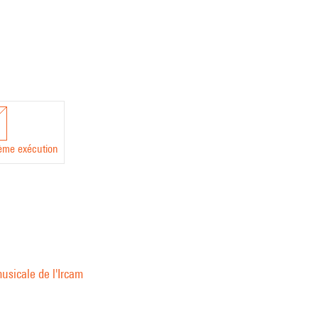
ème exécution
usicale de l'Ircam