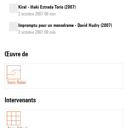
Kiral - Iñaki Estrada Torío (2007)
2 octobre 2007 06 min
Impromptu pour un monodrame - David Hudry (2007)
2 octobre 2007 08 min
Œuvre de
Yann Robin
intervenants