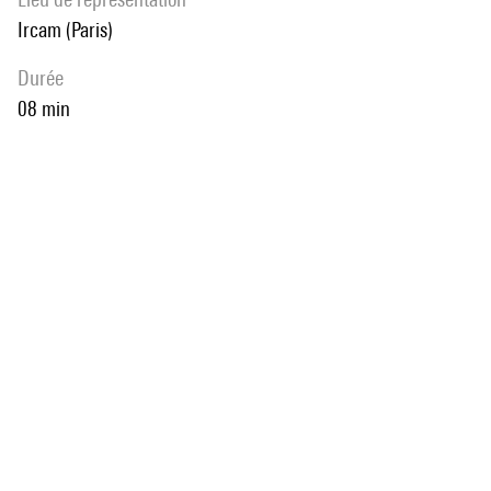
Ircam (Paris)
durée
08 min