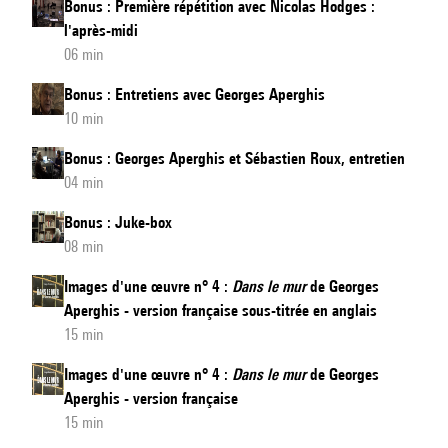
Bonus : Première répétition avec Nicolas Hodges :
l'après-midi
06 min
Bonus : Entretiens avec Georges Aperghis
10 min
Bonus : Georges Aperghis et Sébastien Roux, entretien
04 min
Bonus : Juke-box
08 min
Images d'une œuvre n° 4 :
Dans le mur
de Georges
Aperghis - version française sous-titrée en anglais
15 min
Images d'une œuvre n° 4 :
Dans le mur
de Georges
Aperghis - version française
15 min