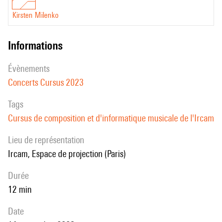
Kirsten Milenko
informations
évènements
Concerts Cursus 2023
Tags
Cursus de composition et d'informatique musicale de l'Ircam
Lieu de représentation
Ircam, Espace de projection (Paris)
durée
12 min
date