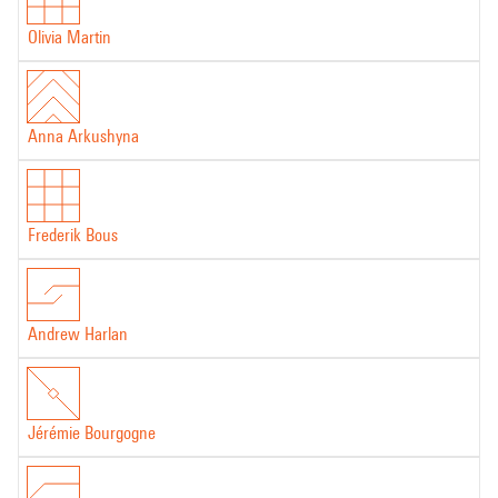
Olivia Martin
Anna Arkushyna
Frederik Bous
Andrew Harlan
Jérémie Bourgogne