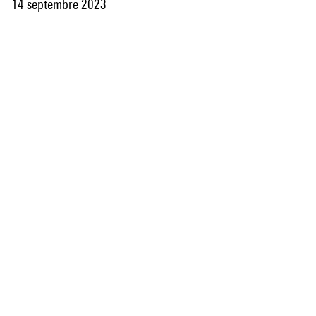
14 septembre 2023