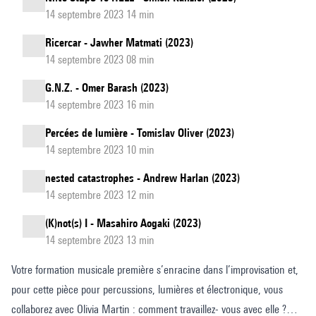
14 septembre 2023 14 min
Ricercar - Jawher Matmati (2023)
14 septembre 2023 08 min
G.N.Z. - Omer Barash (2023)
14 septembre 2023 16 min
Percées de lumière - Tomislav Oliver (2023)
14 septembre 2023 10 min
nested catastrophes - Andrew Harlan (2023)
14 septembre 2023 12 min
(K)not(s) I - Masahiro Aogaki (2023)
14 septembre 2023 13 min
Votre formation musicale première s’enracine dans l’improvisation et,
pour cette pièce pour percussions, lumières et électronique, vous
collaborez avec Olivia Martin : comment travaillez- vous avec elle ?