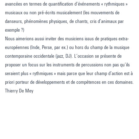
avancées en termes de quantification d’événements « rythmiques »
musicaux ou non pré-écrits musicalement (les mouvements de
danseurs, phénomènes physiques, de chants, cris d’animaux par
exemple ?)
Nous aimerions aussi inviter des musiciens issus de pratiques extra-
européennes (Inde, Perse, par ex.) ou hors du champ de la musique
contemporaine occidentale (jazz, DJ). L’occasion se présente de
proposer un focus sur les instruments de percussions non pas qu’ils
seraient plus « rythmiques » mais parce que leur champ d’action est à
priori porteur de développements et de compétences en ces domaines.
Thierry De Mey