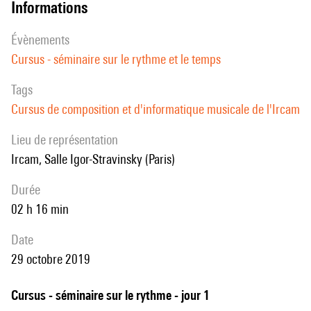
informations
évènements
Cursus - séminaire sur le rythme et le temps
Tags
Cursus de composition et d'informatique musicale de l'Ircam
Lieu de représentation
Ircam, Salle Igor-Stravinsky (Paris)
durée
02 h 16 min
date
29 octobre 2019
Cursus - séminaire sur le rythme - jour 1