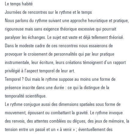
Le temps habité
Journées de rencontres sur le rythme et le temps
Nous parlons du rythme suivant une approche heuristique et pratique,
rigoureuse mais sans exigence théorique excessive qui pourrait
paralyser les échanges. Le sujet est vaste et déjà tellement théorisé.
Dans le modeste cadre de ces rencontres nous essaierons de
provoquer le croisement de personnalités qui par leur pratique
instrumentale, leur écriture, leurs créations témoignent d’un rapport
privilégié à l’aspect temporel de leur art.
Temporel ? Oui mais le rythme suppose au moins une forme de
présence inscrite dans une durée : ce qui la distingue de la
temporalité scientifique.
Le rythme conjugue aussi des dimensions spatiales sous forme de
mouvement, épousant ou combattant la gravité. Le rythme invoque
des renvois, des attentes comblées ou déçues, des jeux de mémoire, la
tension entre un passé et un « à venir » ; éventuellement des