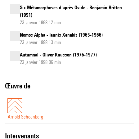
Six Métamorphoses d'après Ovide - Benjamin Britten
(1951)
23 janvier 1998 12 min
Nomos Alpha - Iannis Xenakis (1965-1966)
23 janvier 1998 13 min
Autumnal - Oliver Knussen (1976-1977)
23 janvier 1998 06 min
Œuvre de
Arnold Schoenberg
intervenants