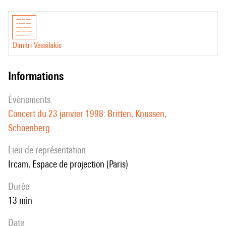
Dimitri Vassilakis
informations
évènements
Concert du 23 janvier 1998: Britten, Knussen,
Schoenberg…
Lieu de représentation
Ircam, Espace de projection (Paris)
durée
13 min
date