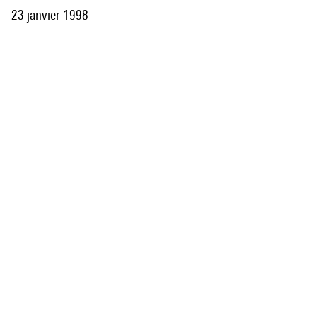
23 janvier 1998