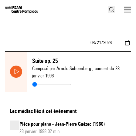
Suite op. 25
Composé par Arnold Schoenberg
, concert du 23
janvier 1998
Les médias liés à cet évènement
Pièce pour piano - Jean-Pierre Guézec (1960)
23 janvier 1998 02 min