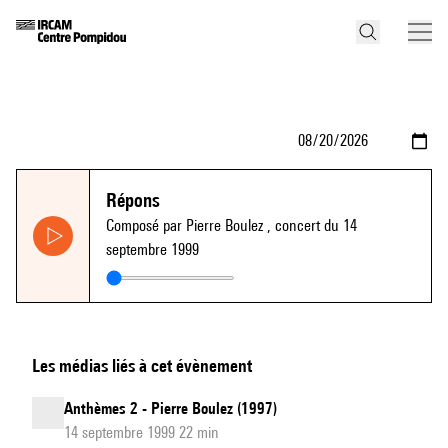
Répons
Composé par Pierre Boulez
, concert du 14
septembre 1999
Les médias liés à cet évènement
Anthèmes 2 - Pierre Boulez (1997)
14 septembre 1999 22 min