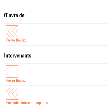
Œuvre de
Pierre Boulez
intervenants
Pierre Boulez
Ensemble intercontemporain