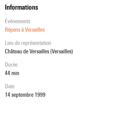
informations
évènements
Répons à Versailles
Lieu de représentation
Château de Versailles (Versailles)
durée
44 min
date
14 septembre 1999