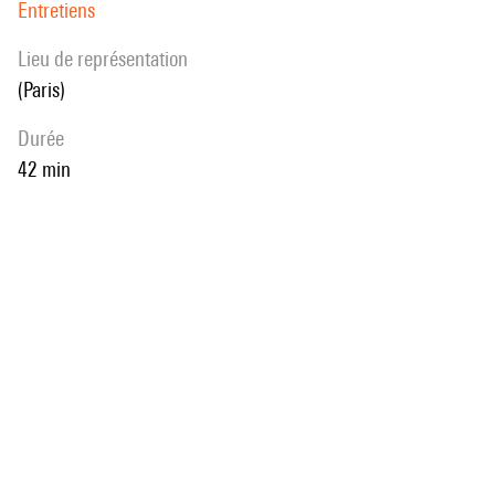
Entretiens
Lieu de représentation
(Paris)
durée
42 min