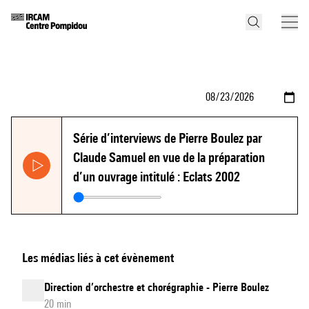
Série d’interviews de Pierre Boulez par
Claude Samuel en vue de la préparation
d’un ouvrage intitulé : Eclats 2002
Les médias liés à cet évènement
Direction d’orchestre et chorégraphie - Pierre Boulez
20 min