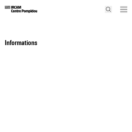
informations