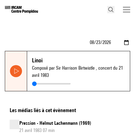
Linoi
Composé par Sir Harrison Birtwistle
, concert du 21
avril 1983
Les médias liés à cet évènement
Pression - Helmut Lachenmann (1969)
21 avril 1983 07 min