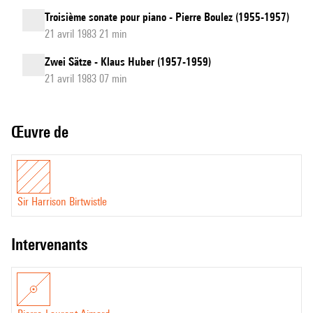
Troisième sonate pour piano - Pierre Boulez (1955-1957)
21 avril 1983 21 min
Zwei Sätze - Klaus Huber (1957-1959)
21 avril 1983 07 min
Œuvre de
Sir Harrison Birtwistle
intervenants