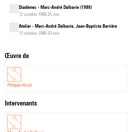
Diadèmes - Marc-André Dalbavie (1986)
12 octobre 1986 25 min
Atelier - Marc-André Dalbavie, Jean-Baptiste Barrière
12 octobre 1986 03 min
Œuvre de
Philippe Hurel
intervenants