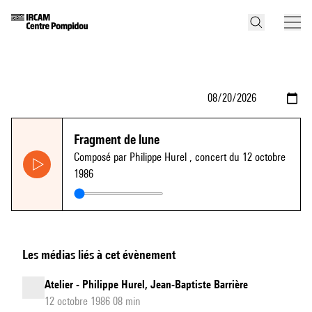
Fragment de lune
Composé par Philippe Hurel
, concert du 12 octobre
1986
Les médias liés à cet évènement
Atelier - Philippe Hurel, Jean-Baptiste Barrière
12 octobre 1986 08 min