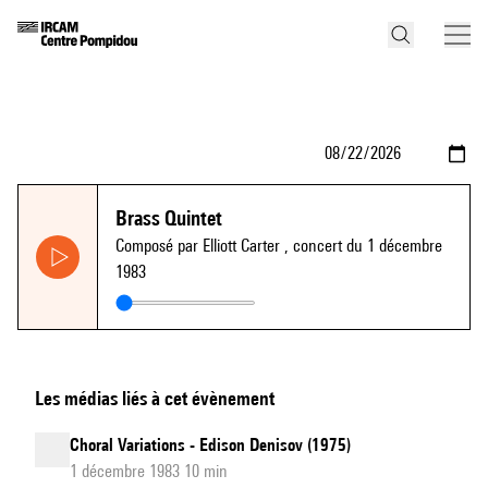
Brass Quintet
Composé par Elliott Carter
, concert du 1 décembre
1983
Les médias liés à cet évènement
Choral Variations - Edison Denisov (1975)
1 décembre 1983 10 min