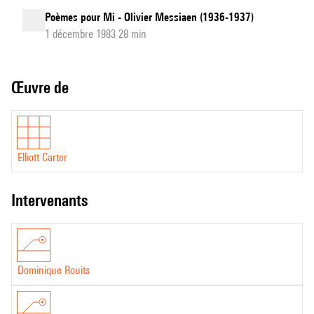
Poèmes pour Mi - Olivier Messiaen (1936-1937)
1 décembre 1983 28 min
Œuvre de
Elliott Carter
intervenants
Dominique Rouits