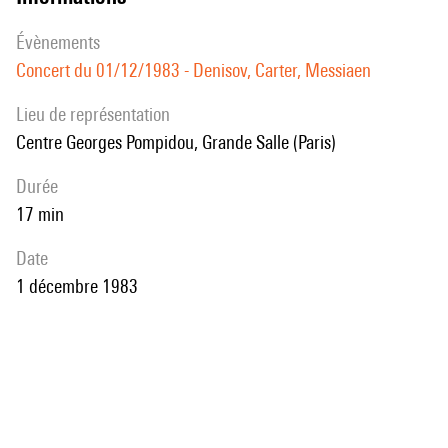
évènements
Concert du 01/12/1983 - Denisov, Carter, Messiaen
Lieu de représentation
Centre Georges Pompidou, Grande Salle (Paris)
durée
17 min
date
1 décembre 1983