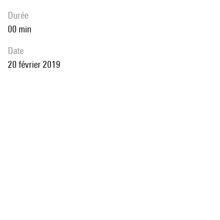
durée
00 min
date
20 février 2019