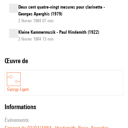
Deux cent quatre-vingt mesures pour clarinette -
Georges Aperghis (1979)
2 février 1984 07 min
Kleine Kammermusik - Paul Hindemith (1922)
2 février 1984 13 min
Œuvre de
György Ligeti
informations
évènements