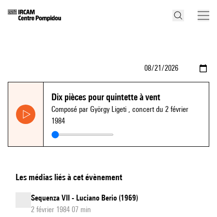
Dix pièces pour quintette à vent
Composé par György Ligeti
, concert du 2 février
1984
Les médias liés à cet évènement
Sequenza VII - Luciano Berio (1969)
2 février 1984 07 min