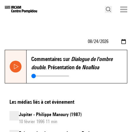
Commentaires sur
Dialogue de l'ombre
double
. Présentation de
NoaNoa
Les médias liés à cet évènement
Jupiter - Philippe Manoury (1987)
10 février 1996 11 min