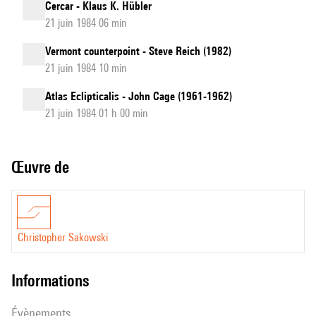
Cercar - Klaus K. Hübler
21 juin 1984 06 min
Vermont counterpoint - Steve Reich (1982)
21 juin 1984 10 min
Atlas Eclipticalis - John Cage (1961-1962)
21 juin 1984 01 h 00 min
Œuvre de
Christopher Sakowski
informations
évènements