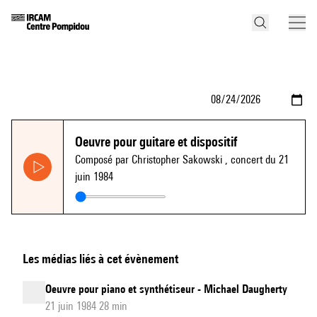
Oeuvre pour guitare et dispositif
Composé par Christopher Sakowski
, concert du 21
juin 1984
Les médias liés à cet évènement
Oeuvre pour piano et synthétiseur - Michael Daugherty
21 juin 1984 28 min