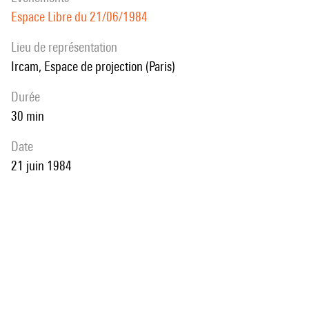
Espace Libre du 21/06/1984
Lieu de représentation
Ircam, Espace de projection (Paris)
durée
30 min
date
21 juin 1984