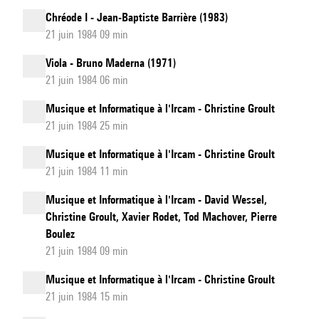
Chréode I - Jean-Baptiste Barrière (1983)
21 juin 1984 09 min
Viola - Bruno Maderna (1971)
21 juin 1984 06 min
Musique et Informatique à l'Ircam - Christine Groult
21 juin 1984 25 min
Musique et Informatique à l'Ircam - Christine Groult
21 juin 1984 11 min
Musique et Informatique à l'Ircam - David Wessel,
Christine Groult, Xavier Rodet, Tod Machover, Pierre
Boulez
21 juin 1984 09 min
Musique et Informatique à l'Ircam - Christine Groult
21 juin 1984 15 min