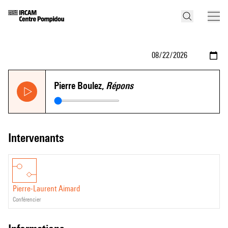
Pierre Boulez,
Répons
intervenants
Pierre-Laurent Aimard
conférencier