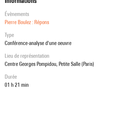
informations
évènements
Pierre Boulez : Répons
Type
Conférence-analyse d'une oeuvre
Lieu de représentation
Centre Georges Pompidou, Petite Salle (Paris)
durée
01 h 21 min