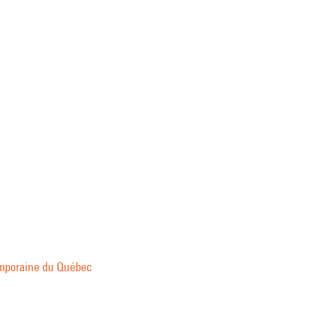
emporaine du Québec