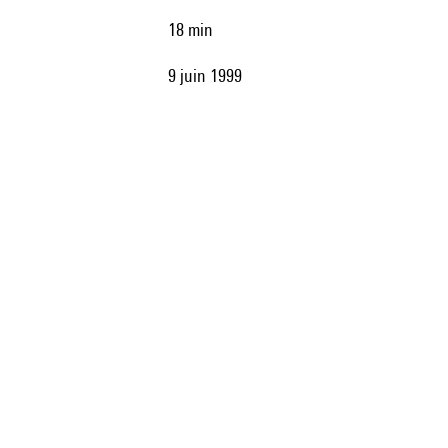
18 min
9 juin 1999