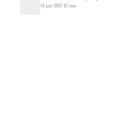
14 juin 2007 07 min