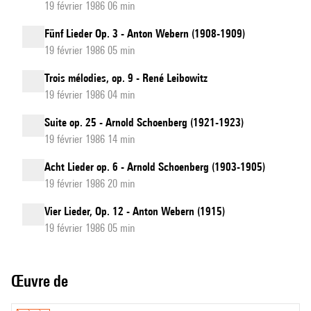
19 février 1986 06 min
Fünf Lieder Op. 3 - Anton Webern (1908-1909)
19 février 1986 05 min
Trois mélodies, op. 9 - René Leibowitz
19 février 1986 04 min
Suite op. 25 - Arnold Schoenberg (1921-1923)
19 février 1986 14 min
Acht Lieder op. 6 - Arnold Schoenberg (1903-1905)
19 février 1986 20 min
Vier Lieder, Op. 12 - Anton Webern (1915)
19 février 1986 05 min
Œuvre de