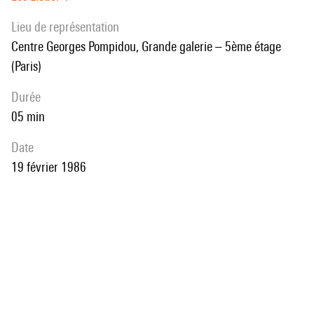
Lieu de représentation
Centre Georges Pompidou, Grande galerie – 5ème étage
(Paris)
durée
05 min
date
19 février 1986