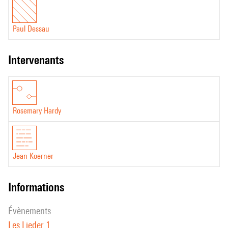
Paul Dessau
intervenants
Rosemary Hardy
Jean Koerner
informations
évènements
Les Lieder 1