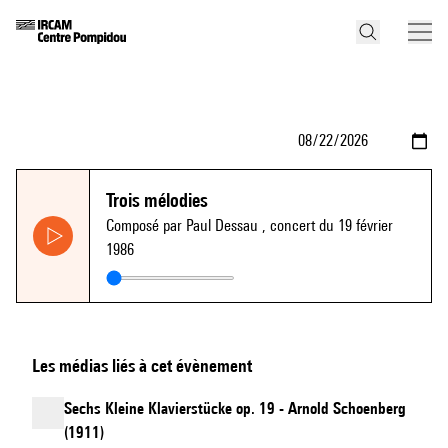
Trois mélodies
Composé par Paul Dessau
, concert du 19 février
1986
Les médias liés à cet évènement
Sechs Kleine Klavierstücke op. 19 - Arnold Schoenberg
(1911)