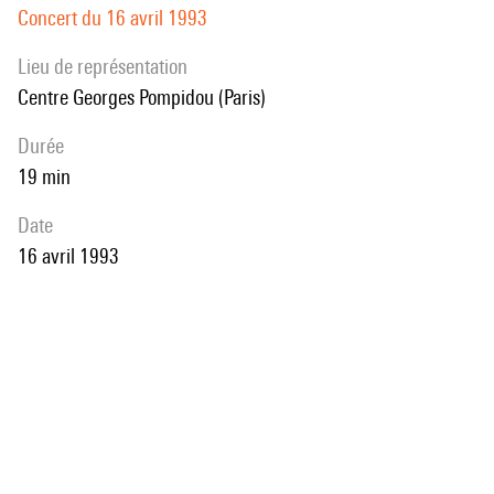
Concert du 16 avril 1993
Lieu de représentation
Centre Georges Pompidou (Paris)
durée
19 min
date
16 avril 1993