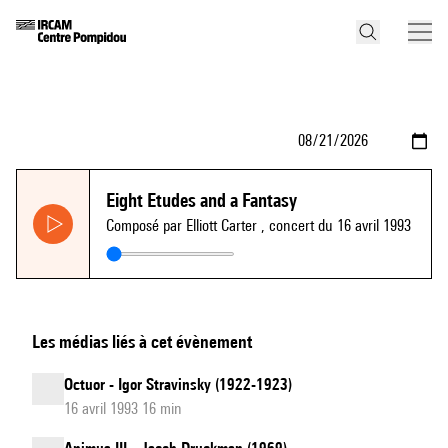
Eight Etudes and a Fantasy
Composé par Elliott Carter
, concert du 16 avril 1993
Les médias liés à cet évènement
Octuor - Igor Stravinsky (1922-1923)
16 avril 1993 16 min