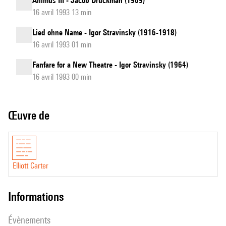
Animus III - Jacob Druckman (1969)
16 avril 1993 13 min
Lied ohne Name - Igor Stravinsky (1916-1918)
16 avril 1993 01 min
Fanfare for a New Theatre - Igor Stravinsky (1964)
16 avril 1993 00 min
Œuvre de
Elliott Carter
informations
évènements