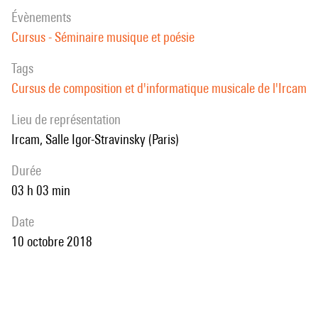
évènements
Cursus - Séminaire musique et poésie
Tags
Cursus de composition et d'informatique musicale de l'Ircam
Lieu de représentation
Ircam, Salle Igor-Stravinsky (Paris)
durée
03 h 03 min
date
10 octobre 2018