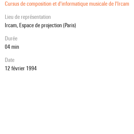
Cursus de composition et d'informatique musicale de l'Ircam
Lieu de représentation
Ircam, Espace de projection (Paris)
durée
04 min
date
12 février 1994