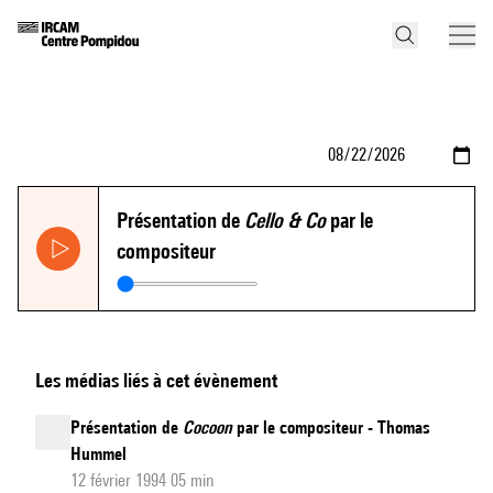
Présentation de
Cello & Co
par le
compositeur
Les médias liés à cet évènement
Présentation de
Cocoon
par le compositeur - Thomas
Hummel
12 février 1994 05 min