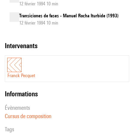
12 février 1994 10 min
Transiciones de fases - Manuel Rocha Iturbide (1993)
12 février 1994 10 min
intervenants
Franck Pecquet
informations
évènements
Cursus de composition
Tags