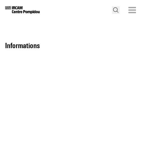
informations