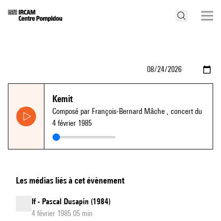
Kemit
Composé par François-Bernard Mâche
, concert du
4 février 1985
Les médias liés à cet évènement
If - Pascal Dusapin (1984)
4 février 1985 05 min