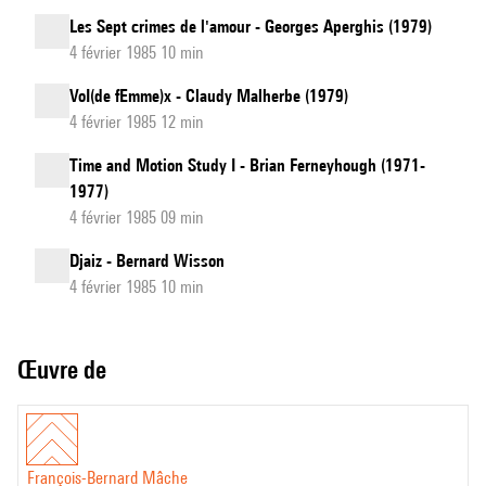
Les Sept crimes de l'amour - Georges Aperghis (1979)
4 février 1985 10 min
VoI(de fEmme)x - Claudy Malherbe (1979)
4 février 1985 12 min
Time and Motion Study I - Brian Ferneyhough (1971-
1977)
4 février 1985 09 min
Djaiz - Bernard Wisson
4 février 1985 10 min
Œuvre de
François-Bernard Mâche