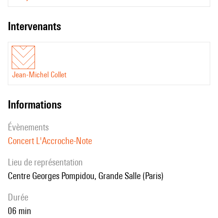
intervenants
Jean-Michel Collet
informations
évènements
Concert L'Accroche-Note
Lieu de représentation
Centre Georges Pompidou, Grande Salle (Paris)
durée
06 min