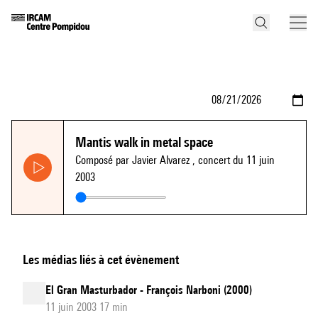
Mantis walk in metal space
Composé par Javier Alvarez
, concert du 11 juin
2003
Les médias liés à cet évènement
El Gran Masturbador - François Narboni (2000)
11 juin 2003 17 min