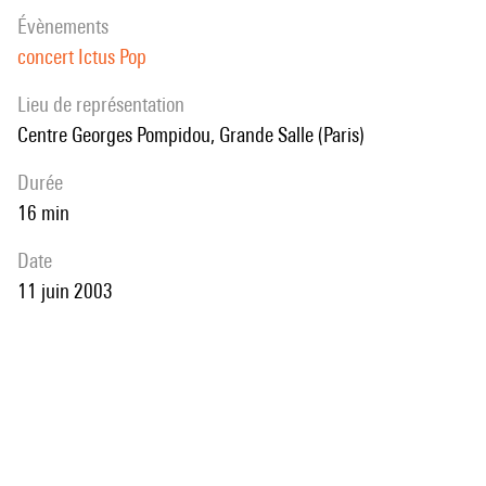
évènements
concert Ictus Pop
Lieu de représentation
Centre Georges Pompidou, Grande Salle (Paris)
durée
16 min
date
11 juin 2003