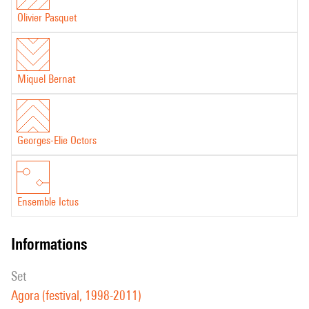
Olivier Pasquet
Miquel Bernat
Georges-Elie Octors
Ensemble Ictus
informations
set
Agora (festival, 1998-2011)