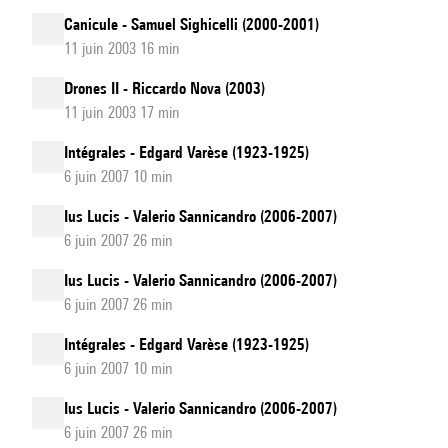
Canicule - Samuel Sighicelli (2000-2001)
11 juin 2003 16 min
Drones II - Riccardo Nova (2003)
11 juin 2003 17 min
Intégrales - Edgard Varèse (1923-1925)
6 juin 2007 10 min
Ius Lucis - Valerio Sannicandro (2006-2007)
6 juin 2007 26 min
Ius Lucis - Valerio Sannicandro (2006-2007)
6 juin 2007 26 min
Intégrales - Edgard Varèse (1923-1925)
6 juin 2007 10 min
Ius Lucis - Valerio Sannicandro (2006-2007)
6 juin 2007 26 min