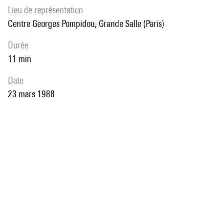
Lieu de représentation
Centre Georges Pompidou, Grande Salle (Paris)
durée
11 min
date
23 mars 1988