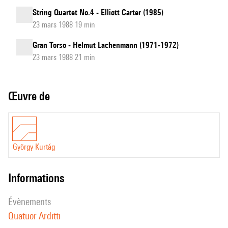
String Quartet No.4 - Elliott Carter (1985)
23 mars 1988 19 min
Gran Torso - Helmut Lachenmann (1971-1972)
23 mars 1988 21 min
Œuvre de
György Kurtág
informations
évènements
Quatuor Arditti