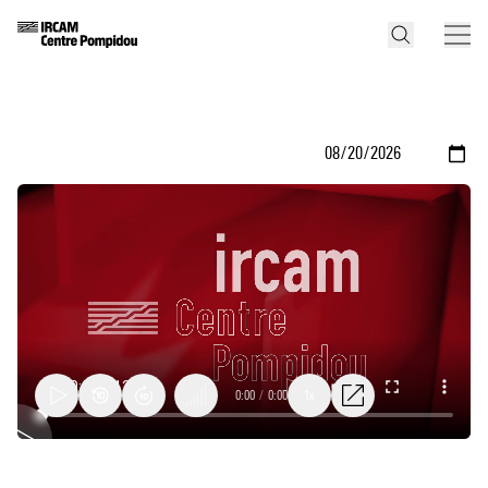
0:00
/
0:00
1x
Images