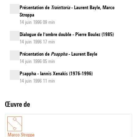
Présentation de
Traiettoria
- Laurent Bayle, Marco
Stroppa
14 juin 1996 09 min
Dialogue de l'ombre double - Pierre Boulez (1985)
14 juin 1996 17 min
Présentation de
Psappha
- Laurent Bayle
14 juin 1996 05 min
Psappha - Iannis Xenakis (1976-1996)
14 juin 1996 11 min
Œuvre de
Marco Stroppa