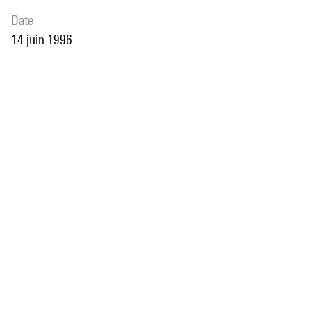
date
14 juin 1996