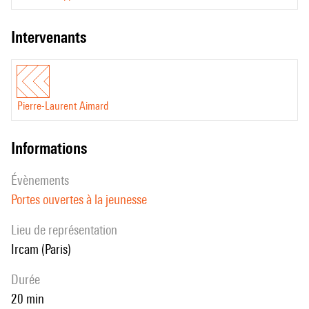
intervenants
Pierre-Laurent Aimard
informations
évènements
Portes ouvertes à la jeunesse
Lieu de représentation
Ircam (Paris)
durée
20 min