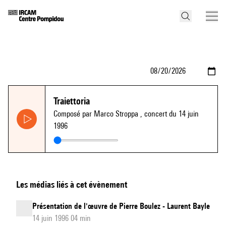
Traiettoria
Composé par Marco Stroppa
, concert du 14 juin
1996
Les médias liés à cet évènement
Présentation de l'œuvre de Pierre Boulez - Laurent Bayle
14 juin 1996 04 min