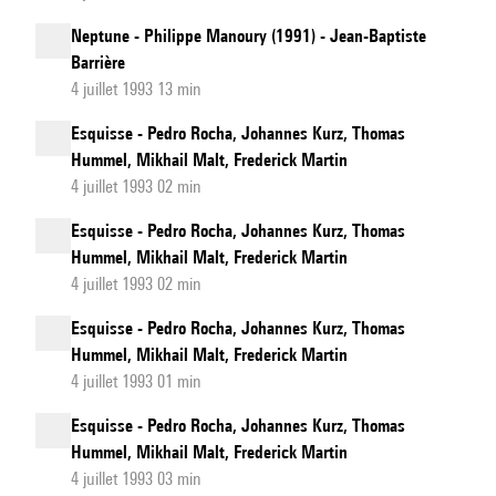
Neptune - Philippe Manoury (1991) - Jean-Baptiste
Barrière
4 juillet 1993 13 min
Esquisse - Pedro Rocha, Johannes Kurz, Thomas
Hummel, Mikhail Malt, Frederick Martin
4 juillet 1993 02 min
Esquisse - Pedro Rocha, Johannes Kurz, Thomas
Hummel, Mikhail Malt, Frederick Martin
4 juillet 1993 02 min
Esquisse - Pedro Rocha, Johannes Kurz, Thomas
Hummel, Mikhail Malt, Frederick Martin
4 juillet 1993 01 min
Esquisse - Pedro Rocha, Johannes Kurz, Thomas
Hummel, Mikhail Malt, Frederick Martin
4 juillet 1993 03 min