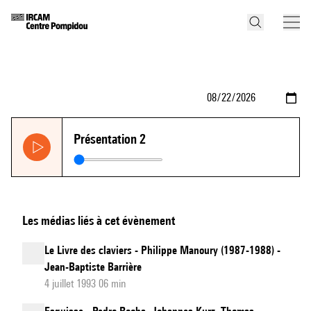
Présentation 2
Les médias liés à cet évènement
Le Livre des claviers - Philippe Manoury (1987-1988) -
Jean-Baptiste Barrière
4 juillet 1993 06 min