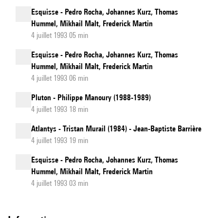
Esquisse - Pedro Rocha, Johannes Kurz, Thomas
Hummel, Mikhail Malt, Frederick Martin
4 juillet 1993 05 min
Esquisse - Pedro Rocha, Johannes Kurz, Thomas
Hummel, Mikhail Malt, Frederick Martin
4 juillet 1993 06 min
Pluton - Philippe Manoury (1988-1989)
4 juillet 1993 18 min
Atlantys - Tristan Murail (1984) - Jean-Baptiste Barrière
4 juillet 1993 19 min
Esquisse - Pedro Rocha, Johannes Kurz, Thomas
Hummel, Mikhail Malt, Frederick Martin
4 juillet 1993 03 min