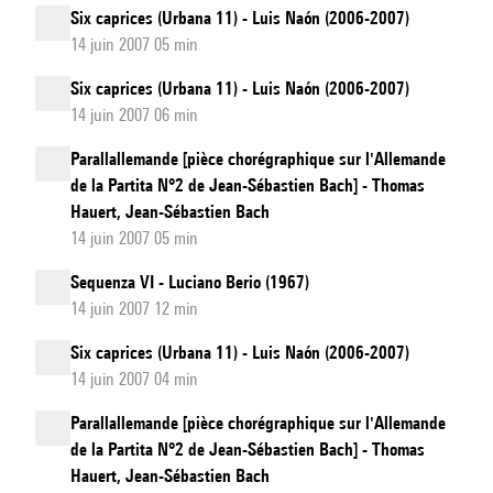
Six caprices (Urbana 11) - Luis Naón (2006-2007)
14 juin 2007 05 min
Six caprices (Urbana 11) - Luis Naón (2006-2007)
14 juin 2007 06 min
Parallallemande [pièce chorégraphique sur l'Allemande
de la Partita N°2 de Jean-Sébastien Bach] - Thomas
Hauert, Jean-Sébastien Bach
14 juin 2007 05 min
Sequenza VI - Luciano Berio (1967)
14 juin 2007 12 min
Six caprices (Urbana 11) - Luis Naón (2006-2007)
14 juin 2007 04 min
Parallallemande [pièce chorégraphique sur l'Allemande
de la Partita N°2 de Jean-Sébastien Bach] - Thomas
Hauert, Jean-Sébastien Bach