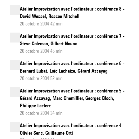
Atelier Improvisation avec l'ordinateur : conférence 8 -
David Wessel, Roscoe Mitchell
20 octobre 2004 42 min
Atelier Improvisation avec l'ordinateur : conférence 7 -
Steve Coleman, Gilbert Nouno
20 octobre 2004 45 min
Atelier Improvisation avec l'ordinateur : conférence 6 -
Bernard Lubat, Loïc Lachaize, Gérard Assayag
20 octobre 2004 52 min
Atelier Improvisation avec l'ordinateur : conférence 5 -
Gérard Assayag, Marc Chemillier, Georges Bloch,
Philippe Leclerc
20 octobre 2004 34 min
Atelier Improvisation avec l'ordinateur : conférence 4 -
Olivier Sens, Guillaume Orti