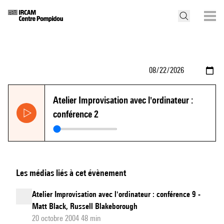
Atelier Improvisation avec l'ordinateur :
conférence 2
Les médias liés à cet évènement
Atelier Improvisation avec l'ordinateur : conférence 9 -
Matt Black, Russell Blakeborough
20 octobre 2004 48 min