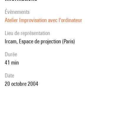
évènements
Atelier Improvisation avec l'ordinateur
Lieu de représentation
Ircam, Espace de projection (Paris)
durée
41 min
date
20 octobre 2004