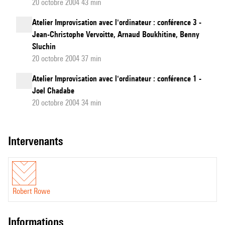
20 octobre 2004 43 min
Atelier Improvisation avec l'ordinateur : conférence 3 -
Jean-Christophe Vervoitte, Arnaud Boukhitine, Benny
Sluchin
20 octobre 2004 37 min
Atelier Improvisation avec l'ordinateur : conférence 1 -
Joel Chadabe
20 octobre 2004 34 min
intervenants
Robert Rowe
informations